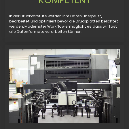
In der Druckvorstufe werden Ihre Daten überprüft,
bearbeitet und optimiert bevor die Druckplatten belichtet
werden. Modernster Workflow ermöglicht es, dass wir fast
alle Datenformate verarbeiten können.