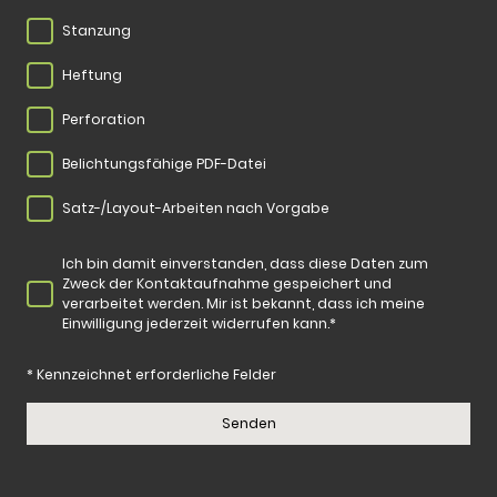
Stanzung
Heftung
Perforation
Belichtungsfähige PDF-Datei
Satz-/Layout-Arbeiten nach Vorgabe
Ich bin damit einverstanden, dass diese Daten zum
Zweck der Kontaktaufnahme gespeichert und
verarbeitet werden. Mir ist bekannt, dass ich meine
Einwilligung jederzeit widerrufen kann.*
* Kennzeichnet erforderliche Felder
Senden