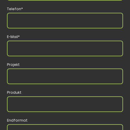
Telefon
*
E-Mail
*
Projekt
Produkt
Endformat