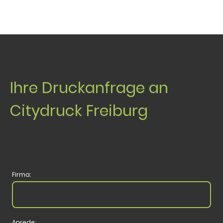
Ihre Druckanfrage an
Citydruck Freiburg
Firma:
Anrede: