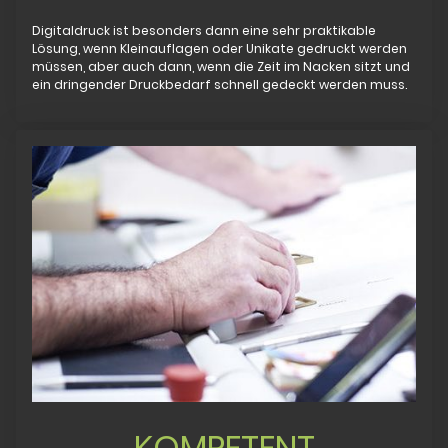
Digitaldruck ist besonders dann eine sehr praktikable
Lösung, wenn Kleinauflagen oder Unikate gedruckt werden
müssen, aber auch dann, wenn die Zeit im Nacken sitzt und
ein dringender Druckbedarf schnell gedeckt werden muss.
KOMPETENT