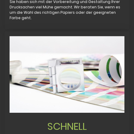
Sie haben sich mit der Vorbereitung und Gestaltung Ihrer
Drucksachen viel Mühe gemacht. Wir beraten Sie, wenn es
um die Wahl des richtigen Papiers oder der geeigneten
Farbe geht.
SCHNELL