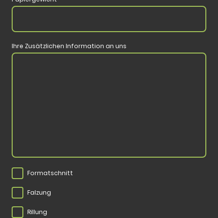
Ihre Zusätzlichen Information an uns
Formatschnitt
Falzung
Rillung