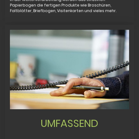
Papierbogen die fertigen Produkte wie Broschüren,
Faltblätter, Briefbogen, Visitenkarten und vieles mehr.
UMFASSEND