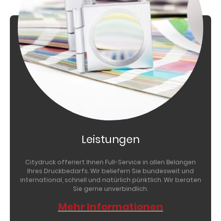
Leistungen
Citydruck offeriert Ihnen Full-Service in allen Belangen
Ihres Druckbedarfs. Wir beliefern Sie bundesweit und
international, schnell und natürlich pünktlich. Wir beraten
Sie gerne unverbindlich.
Mehr Informationen