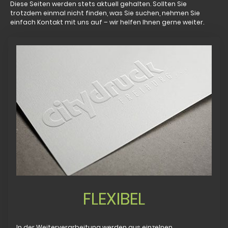
Diese Seiten werden stets aktuell gehalten. Sollten Sie
trotzdem einmal nicht finden, was Sie suchen, nehmen Sie
einfach Kontakt mit uns auf – wir helfen Ihnen gerne weiter.
FLEXIBEL
In der Weiterverarbeitung werden aus einzelnen