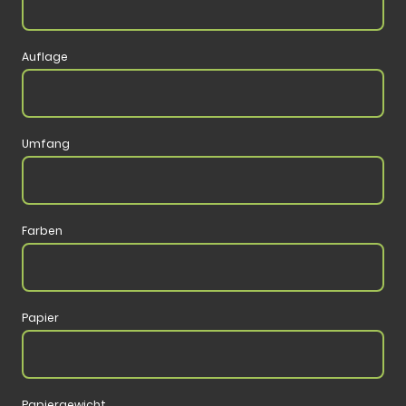
Auflage
Umfang
Farben
Papier
Papiergewicht