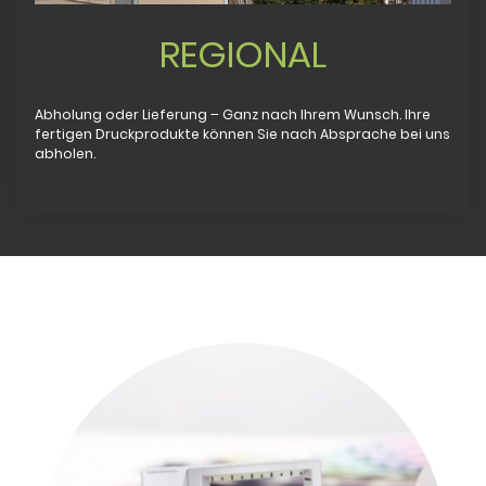
REGIONAL
Abholung oder Lieferung – Ganz nach Ihrem Wunsch. Ihre
fertigen Druckprodukte können Sie nach Absprache bei uns
abholen.