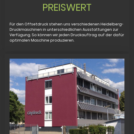
PREISWERT
Für den Offsetdruck stehen uns verschiedenen Heidelberg-
Druckmaschinen in unterschiedlichen Ausstattungen zur
Verfügung. So können wir jeden Druckauftrag auf der dafür
optimalen Maschine produzieren.