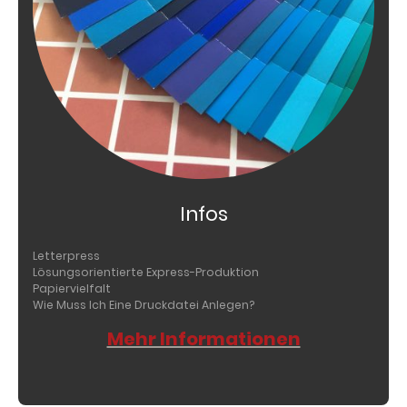
Infos
Letterpress
Lösungsorientierte Express-Produktion
Papiervielfalt
Wie Muss Ich Eine Druckdatei Anlegen?
Mehr Informationen